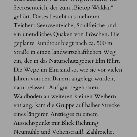
Seerosenteich, der zum „Biotop Waldau“
gehört. Dieses besteht aus mehreren
Teichen; Seerosenteiche, Schilfteiche und
ein unendliches Quaken von Fröschen. Die
geplante Rundtour biegt nach ca. 500 m
Straße in einen landwirtschaftlichen Weg
ein, der in das Naturschutzgebiet Elm führt.
Die Wege im Elm sind so, wie sie vor vielen
Jahren von den Bauern angelegt wurden,
naturbelassen .Auf gut begehbaren
Waldboden an weiteren kleinen Weihern
entlang, kam die Gruppe auf halber Strecke
eines längeren Anstieges zu einem
Aussichtspunkt mit Blick Richtung
Neumühle und Vohenstrauß. Zahlreiche,