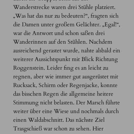
Wanderstrecke waren drei Stühle platziert.
„Was hat das nur zu bedeuten?“, fragten sich
die Damen unter großem Gelächter. „Egal!“,
war die Antwort und schon saßen drei
Wanderinnen auf den Stühlen. Nachdem
ausreichend gerastet wurde, nahte alsbald ein
weiterer Aussichtspunkt mit Blick Richtung
Roggenstein. Leider fing es an leicht zu
regnen, aber wie immer gut ausgerüstet mit
Rucksack, Schirm oder Regenjacke, konnte
das bisschen Regen die allgemeine heitere
Stimmung nicht belasten. Der Marsch führte
weiter über eine Wiese und nochmals durch
einen Waldabschnitt. Das nächste Ziel
Trasgschieß war schon zu sehen. Hier