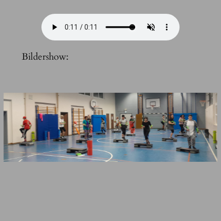
Bildershow: