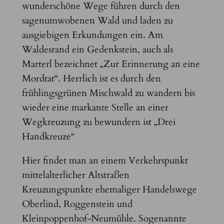
wunderschöne Wege führen durch den
sagenumwobenen Wald und laden zu
ausgiebigen Erkundungen ein. Am
Waldesrand ein Gedenkstein, auch als
Marterl bezeichnet „Zur Erinnerung an eine
Mordtat“. Herrlich ist es durch den
frühlingsgrünen Mischwald zu wandern bis
wieder eine markante Stelle an einer
Wegkreuzung zu bewundern ist „Drei
Handkreuze“
Hier findet man an einem Verkehrspunkt
mittelalterlicher Altstraßen
Kreuzungspunkte ehemaliger Handelswege
Oberlind, Roggenstein und
Kleinpoppenhof-Neumühle. Sogenannte