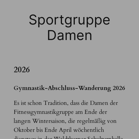
Sportgruppe
Damen
2026
Gymnastik-Abschluss-Wanderung 2026
Es ist schon Tradition, dass die Damen der
Fitnessgymnastikgruppe am Ende der
langen Wintersaison, die regelmäßig von
Oktober bis Ende April wöchentlich
dienstags in der Waldthurner Schulturnhalle