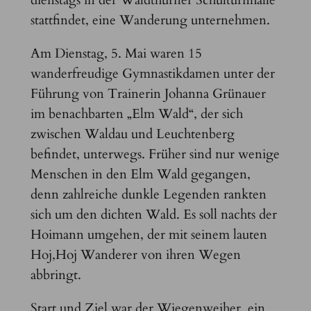
stattfindet, eine Wanderung unternehmen.
Am Dienstag, 5. Mai waren 15
wanderfreudige Gymnastikdamen unter der
Führung von Trainerin Johanna Grünauer
im benachbarten „Elm Wald“, der sich
zwischen Waldau und Leuchtenberg
befindet, unterwegs. Früher sind nur wenige
Menschen in den Elm Wald gegangen,
denn zahlreiche dunkle Legenden rankten
sich um den dichten Wald. Es soll nachts der
Hoimann umgehen, der mit seinem lauten
Hoj,Hoj Wanderer von ihren Wegen
abbringt.
Start und Ziel war der Wiegenweiher, ein