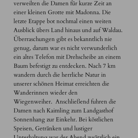
verweilten die Damen für kurze Zeit an
einer kleinen Grotte mit Madonna. Die
letzte Etappe bot nochmal einen weiten
Ausblick übers Land hinaus und auf Waldau.
Überraschungen gibt es bekanntlich nie
genug, darum war es nicht verwunderlich
ein altes Telefon mit Drehscheibe an einem
Baum befestigt zu entdecken. Nach 7 km
wandern durch die herrliche Natur in
unserer schönen Heimat erreichten die
Wanderinnen wieder den
Wiegenweiher. Anschließend fuhren die
Damen nach Kaimling zum Landgasthof
Sonnenhang zur Einkehr. Bei köstlichen
Speisen, Getränken und lustiger
Unterhaltung war der Abend zusätzlich ein