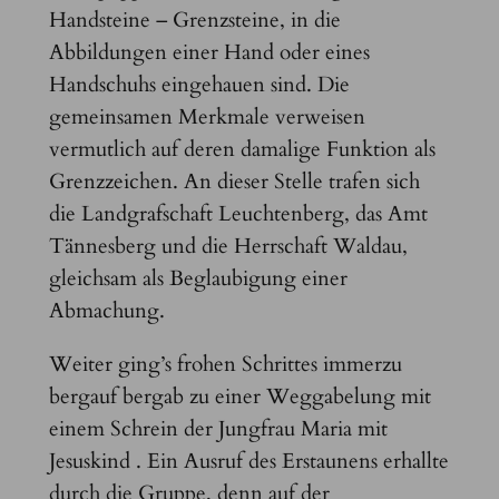
Handsteine – Grenzsteine, in die
Abbildungen einer Hand oder eines
Handschuhs eingehauen sind. Die
gemeinsamen Merkmale verweisen
vermutlich auf deren damalige Funktion als
Grenzzeichen. An dieser Stelle trafen sich
die Landgrafschaft Leuchtenberg, das Amt
Tännesberg und die Herrschaft Waldau,
gleichsam als Beglaubigung einer
Abmachung.
Weiter ging’s frohen Schrittes immerzu
bergauf bergab zu einer Weggabelung mit
einem Schrein der Jungfrau Maria mit
Jesuskind . Ein Ausruf des Erstaunens erhallte
durch die Gruppe, denn auf der