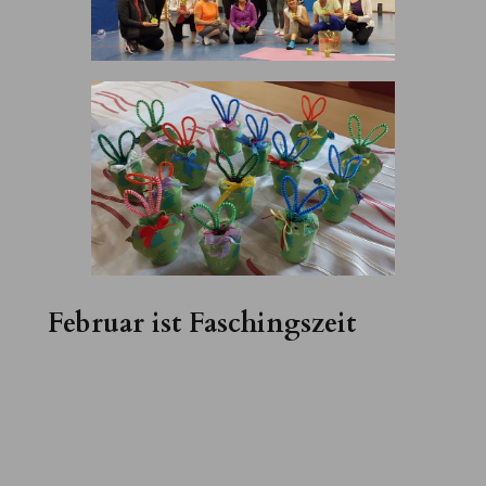
Februar ist Faschingszeit